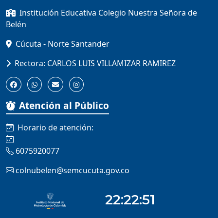
Institución Educativa Colegio Nuestra Señora de
Belén
Cúcuta - Norte Santander
Rectora: CARLOS LUIS VILLAMIZAR RAMIREZ
Atención al Público
Horario de atención:
6075920077
colnubelen@semcucuta.gov.co