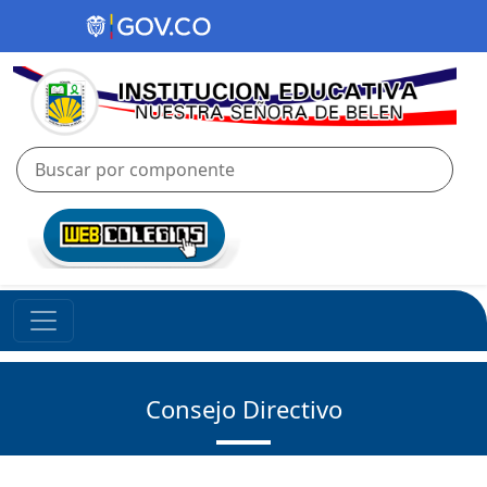
Consejo Directivo