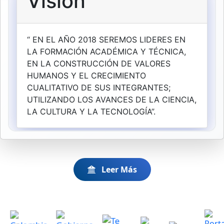
Leer Más