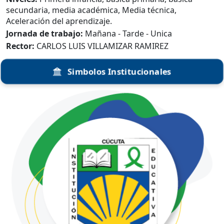
secundaria, media académica, Media técnica,
Aceleración del aprendizaje.
Jornada de trabajo:
Mañana - Tarde - Unica
Rector:
CARLOS LUIS VILLAMIZAR RAMIREZ
Simbolos Institucionales