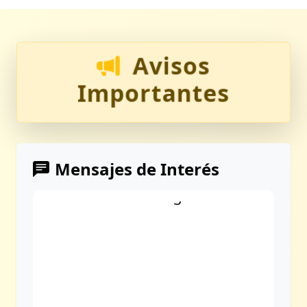
Avisos
Importantes
Mensajes de Interés