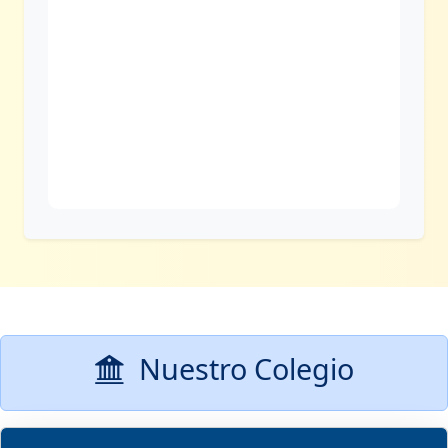
Nuestro Colegio