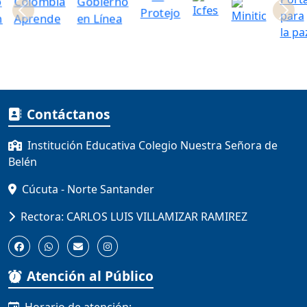
Anterior
Contáctanos
Institución Educativa Colegio Nuestra Señora de
Belén
Cúcuta - Norte Santander
Rectora: CARLOS LUIS VILLAMIZAR RAMIREZ
Atención al Público